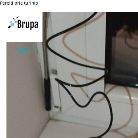
Pereiti prie turinio