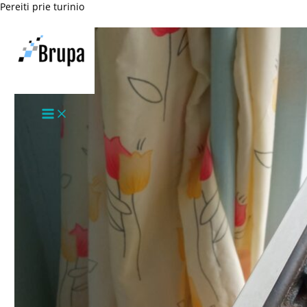
Pereiti prie turinio