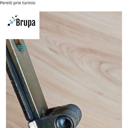
Pereiti prie turinio